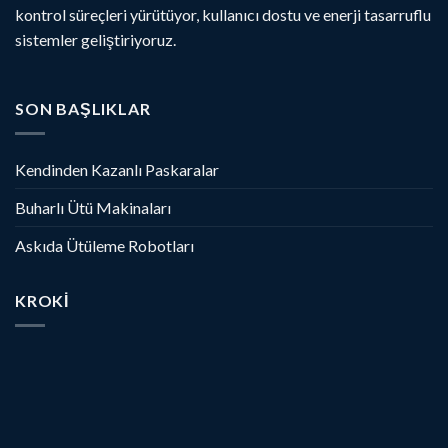
kontrol süreçleri yürütüyor, kullanıcı dostu ve enerji tasarruflu
sistemler geliştiriyoruz.
SON BAŞLIKLAR
Kendinden Kazanlı Paskaralar
Buharlı Ütü Makinaları
Askıda Ütüleme Robotları
KROKI