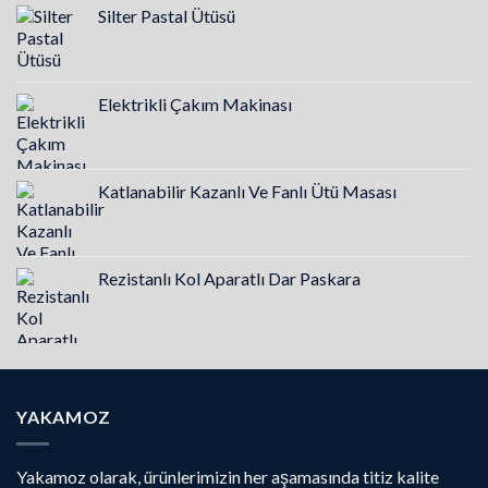
Silter Pastal Ütüsü
Elektrikli Çakım Makinası
Katlanabilir Kazanlı Ve Fanlı Ütü Masası
Rezistanlı Kol Aparatlı Dar Paskara
YAKAMOZ
Yakamoz olarak, ürünlerimizin her aşamasında titiz kalite