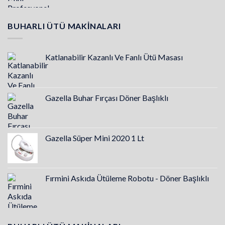
BUHARLI ÜTÜ MAKINALARI
Katlanabilir Kazanlı Ve Fanlı Ütü Masası
Gazella Buhar Fırçası Döner Başlıklı
Gazella Süper Mini 2020 1 Lt
Fırmini Askıda Ütüleme Robotu - Döner Başlıklı